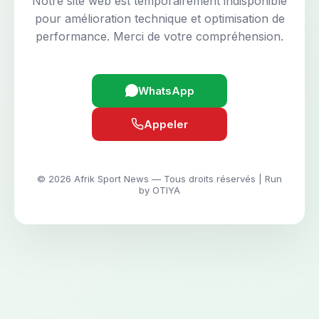
Notre site web est temporairement indisponible
pour amélioration technique et optimisation de
performance. Merci de votre compréhension.
WhatsApp
Appeler
© 2026 Afrik Sport News — Tous droits réservés | Run
by OTIYA