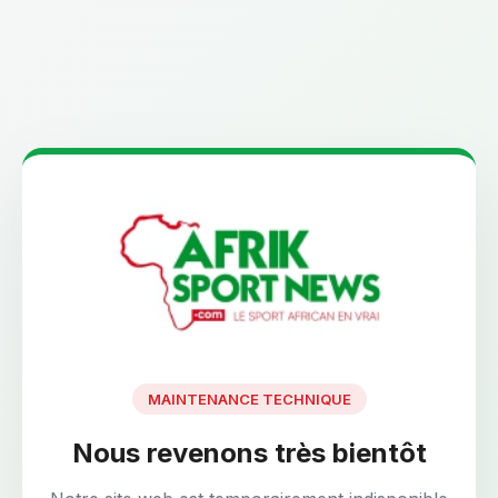
MAINTENANCE TECHNIQUE
Nous revenons très bientôt