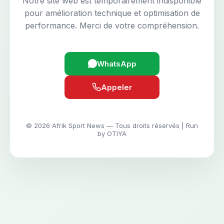
Notre site web est temporairement indisponible
pour amélioration technique et optimisation de
performance. Merci de votre compréhension.
WhatsApp
Appeler
© 2026 Afrik Sport News — Tous droits réservés | Run
by OTIYA