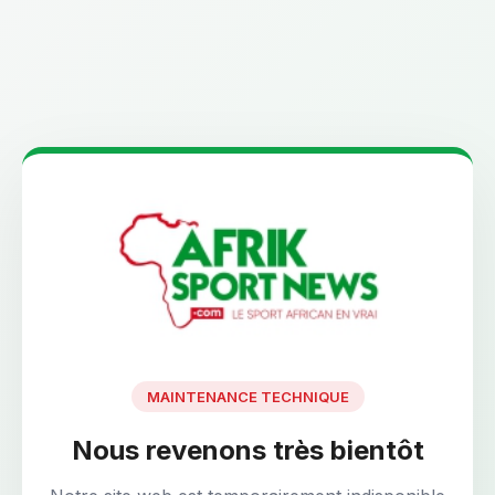
MAINTENANCE TECHNIQUE
Nous revenons très bientôt