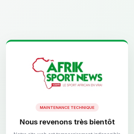
MAINTENANCE TECHNIQUE
Nous revenons très bientôt