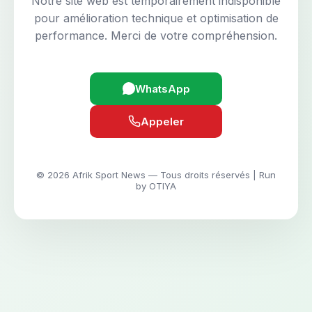
Notre site web est temporairement indisponible
pour amélioration technique et optimisation de
performance. Merci de votre compréhension.
WhatsApp
Appeler
© 2026 Afrik Sport News — Tous droits réservés | Run
by OTIYA