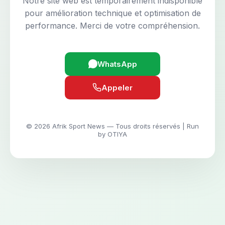
Notre site web est temporairement indisponible
pour amélioration technique et optimisation de
performance. Merci de votre compréhension.
WhatsApp
Appeler
© 2026 Afrik Sport News — Tous droits réservés | Run
by OTIYA