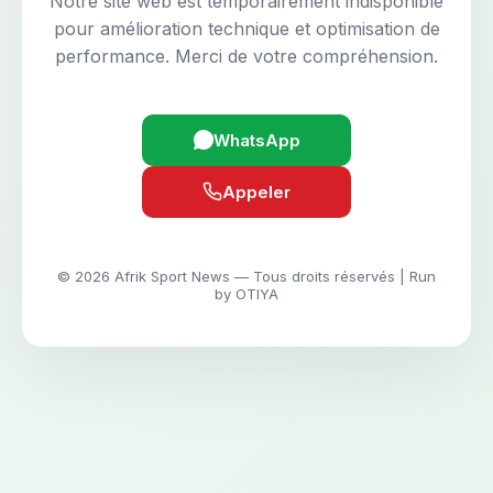
Notre site web est temporairement indisponible
pour amélioration technique et optimisation de
performance. Merci de votre compréhension.
WhatsApp
Appeler
© 2026 Afrik Sport News — Tous droits réservés | Run
by OTIYA