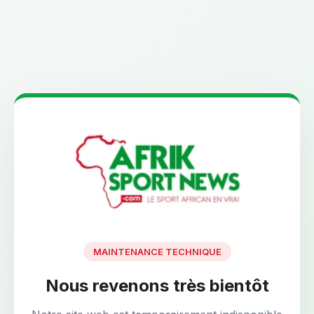
MAINTENANCE TECHNIQUE
Nous revenons très bientôt