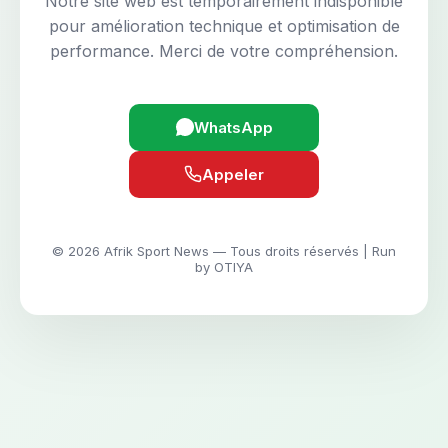
Notre site web est temporairement indisponible
pour amélioration technique et optimisation de
performance. Merci de votre compréhension.
WhatsApp
Appeler
© 2026 Afrik Sport News — Tous droits réservés | Run
by OTIYA