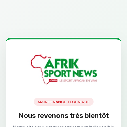
MAINTENANCE TECHNIQUE
Nous revenons très bientôt