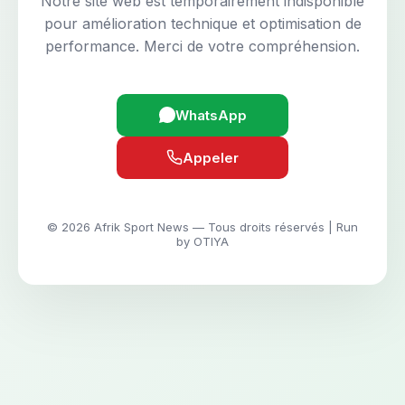
Notre site web est temporairement indisponible
pour amélioration technique et optimisation de
performance. Merci de votre compréhension.
WhatsApp
Appeler
© 2026 Afrik Sport News — Tous droits réservés | Run
by OTIYA