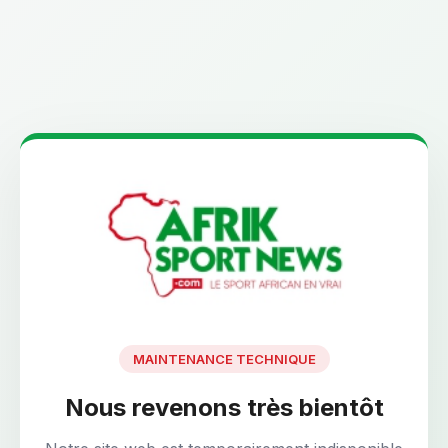
MAINTENANCE TECHNIQUE
Nous revenons très bientôt