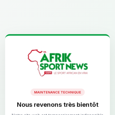
MAINTENANCE TECHNIQUE
Nous revenons très bientôt