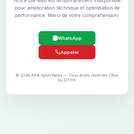
Notre site web est temporairement indisponible
pour amélioration technique et optimisation de
performance. Merci de votre compréhension.
WhatsApp
Appeler
© 2026 Afrik Sport News — Tous droits réservés | Run
by OTIYA