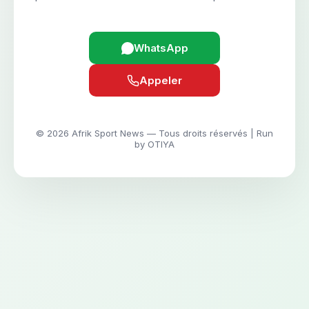
WhatsApp
Appeler
© 2026 Afrik Sport News — Tous droits réservés | Run
by OTIYA