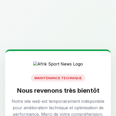
MAINTENANCE TECHNIQUE
Nous revenons très bientôt
Notre site web est temporairement indisponible
pour amélioration technique et optimisation de
performance. Merci de votre compréhension.