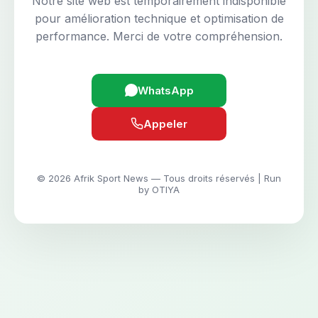
Notre site web est temporairement indisponible
pour amélioration technique et optimisation de
performance. Merci de votre compréhension.
WhatsApp
Appeler
© 2026 Afrik Sport News — Tous droits réservés | Run
by OTIYA