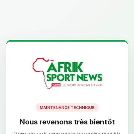
MAINTENANCE TECHNIQUE
Nous revenons très bientôt