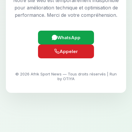
Notre site web est temporairement indisponible
pour amélioration technique et optimisation de
performance. Merci de votre compréhension.
WhatsApp
Appeler
© 2026 Afrik Sport News — Tous droits réservés | Run
by OTIYA