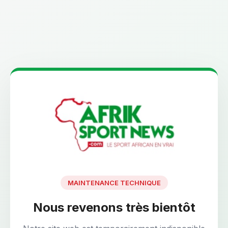
MAINTENANCE TECHNIQUE
Nous revenons très bientôt