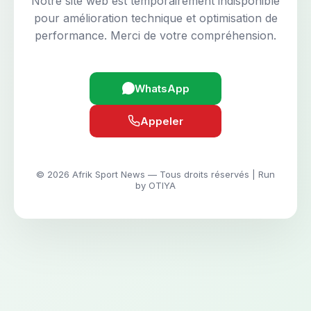
Notre site web est temporairement indisponible
pour amélioration technique et optimisation de
performance. Merci de votre compréhension.
WhatsApp
Appeler
© 2026 Afrik Sport News — Tous droits réservés | Run
by OTIYA