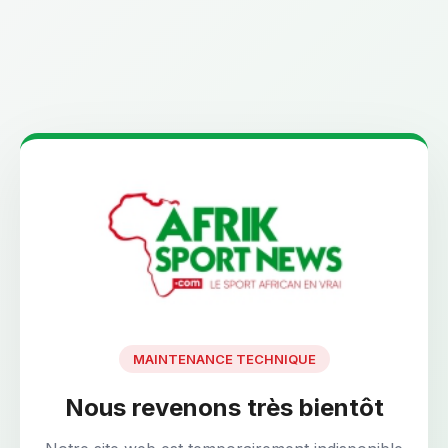
MAINTENANCE TECHNIQUE
Nous revenons très bientôt