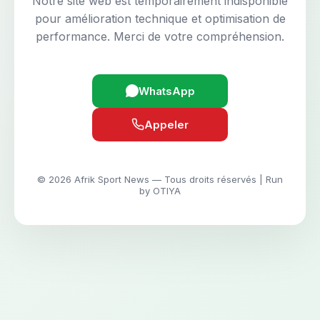
Notre site web est temporairement indisponible
pour amélioration technique et optimisation de
performance. Merci de votre compréhension.
WhatsApp
Appeler
© 2026 Afrik Sport News — Tous droits réservés | Run
by OTIYA