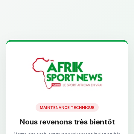
MAINTENANCE TECHNIQUE
Nous revenons très bientôt