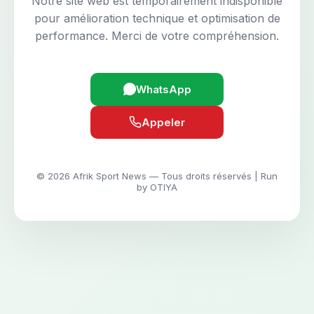
Notre site web est temporairement indisponible
pour amélioration technique et optimisation de
performance. Merci de votre compréhension.
WhatsApp
Appeler
© 2026 Afrik Sport News — Tous droits réservés | Run
by OTIYA