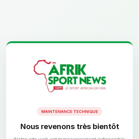
MAINTENANCE TECHNIQUE
Nous revenons très bientôt