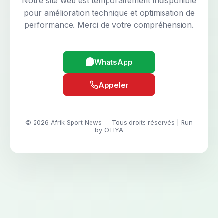
Notre site web est temporairement indisponible
pour amélioration technique et optimisation de
performance. Merci de votre compréhension.
WhatsApp
Appeler
© 2026 Afrik Sport News — Tous droits réservés | Run
by OTIYA