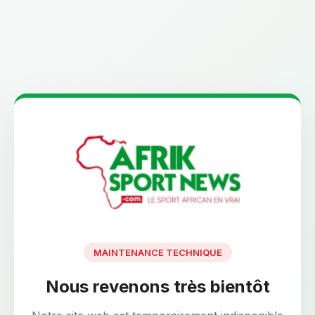
MAINTENANCE TECHNIQUE
Nous revenons très bientôt