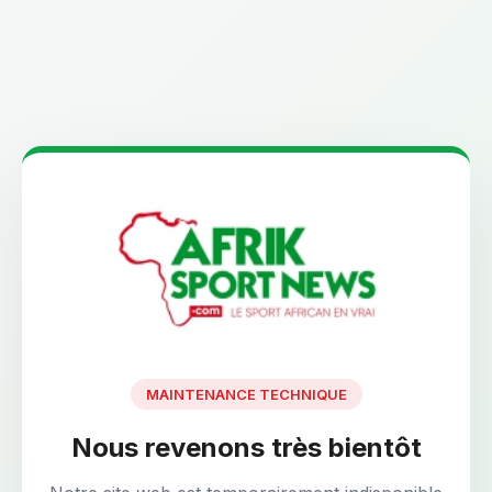
MAINTENANCE TECHNIQUE
Nous revenons très bientôt