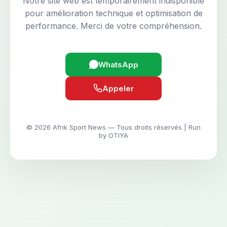
Notre site web est temporairement indisponible
pour amélioration technique et optimisation de
performance. Merci de votre compréhension.
WhatsApp
Appeler
© 2026 Afrik Sport News — Tous droits réservés | Run
by OTIYA