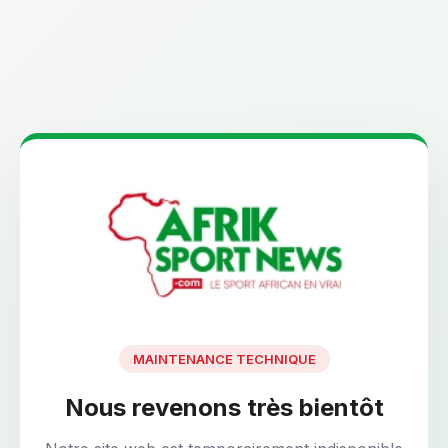
MAINTENANCE TECHNIQUE
Nous revenons très bientôt