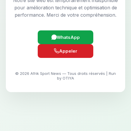
Notre site web est temporairement indisponible
pour amélioration technique et optimisation de
performance. Merci de votre compréhension.
WhatsApp
Appeler
© 2026 Afrik Sport News — Tous droits réservés | Run
by OTIYA