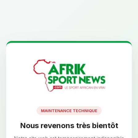
MAINTENANCE TECHNIQUE
Nous revenons très bientôt