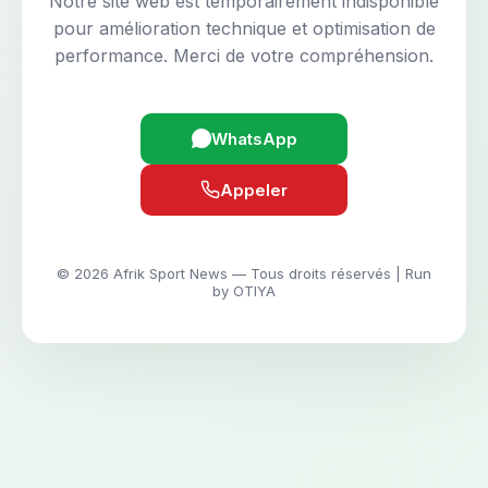
Notre site web est temporairement indisponible
pour amélioration technique et optimisation de
performance. Merci de votre compréhension.
WhatsApp
Appeler
© 2026 Afrik Sport News — Tous droits réservés | Run
by OTIYA