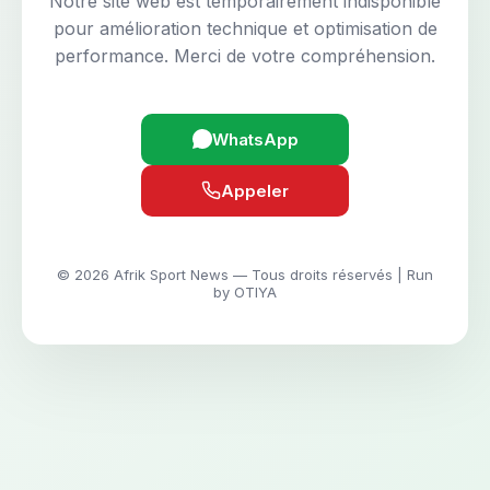
Notre site web est temporairement indisponible
pour amélioration technique et optimisation de
performance. Merci de votre compréhension.
WhatsApp
Appeler
© 2026 Afrik Sport News — Tous droits réservés | Run
by OTIYA