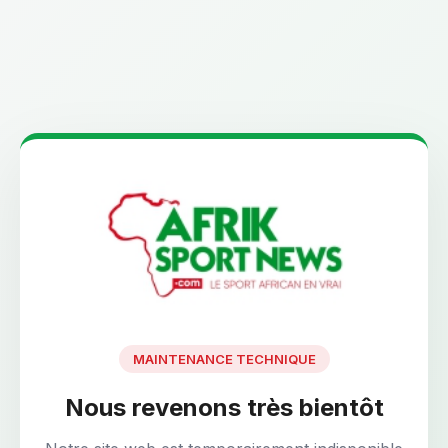
MAINTENANCE TECHNIQUE
Nous revenons très bientôt