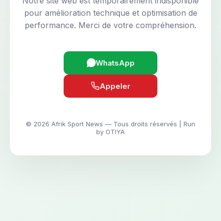
Notre site web est temporairement indisponible
pour amélioration technique et optimisation de
performance. Merci de votre compréhension.
WhatsApp
Appeler
© 2026 Afrik Sport News — Tous droits réservés | Run
by OTIYA