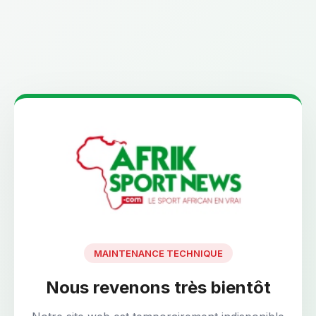
MAINTENANCE TECHNIQUE
Nous revenons très bientôt