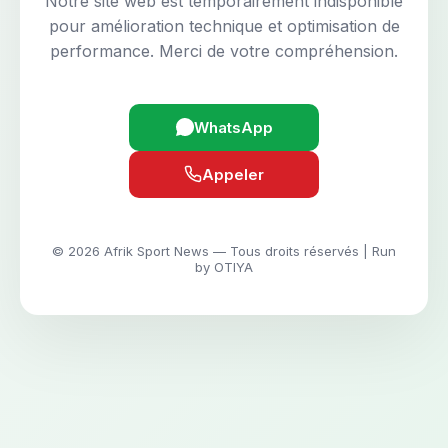
Notre site web est temporairement indisponible
pour amélioration technique et optimisation de
performance. Merci de votre compréhension.
WhatsApp
Appeler
© 2026 Afrik Sport News — Tous droits réservés | Run
by OTIYA