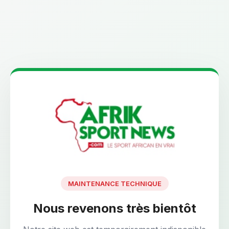
MAINTENANCE TECHNIQUE
Nous revenons très bientôt