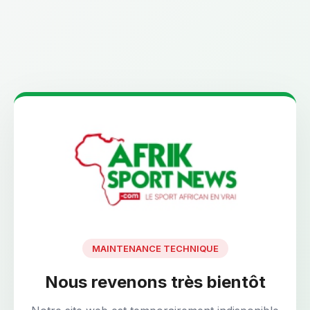
MAINTENANCE TECHNIQUE
Nous revenons très bientôt