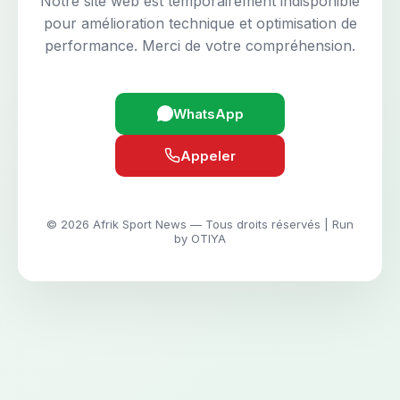
Notre site web est temporairement indisponible
pour amélioration technique et optimisation de
performance. Merci de votre compréhension.
WhatsApp
Appeler
© 2026 Afrik Sport News — Tous droits réservés | Run
by OTIYA