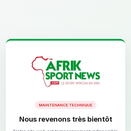
MAINTENANCE TECHNIQUE
Nous revenons très bientôt