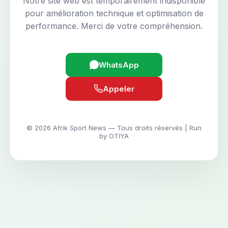
Notre site web est temporairement indisponible
pour amélioration technique et optimisation de
performance. Merci de votre compréhension.
WhatsApp
Appeler
© 2026 Afrik Sport News — Tous droits réservés | Run
by OTIYA