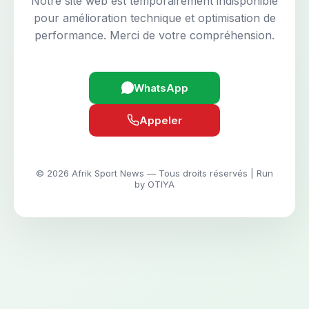
Notre site web est temporairement indisponible
pour amélioration technique et optimisation de
performance. Merci de votre compréhension.
WhatsApp
Appeler
© 2026 Afrik Sport News — Tous droits réservés | Run
by OTIYA