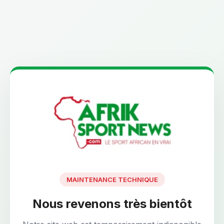
MAINTENANCE TECHNIQUE
Nous revenons très bientôt