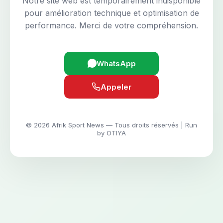
Notre site web est temporairement indisponible
pour amélioration technique et optimisation de
performance. Merci de votre compréhension.
WhatsApp
Appeler
© 2026 Afrik Sport News — Tous droits réservés | Run
by OTIYA