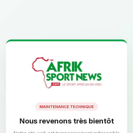
MAINTENANCE TECHNIQUE
Nous revenons très bientôt