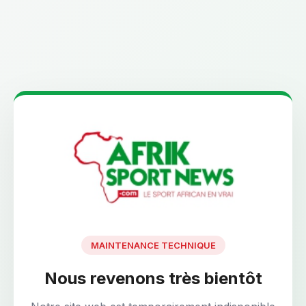
MAINTENANCE TECHNIQUE
Nous revenons très bientôt