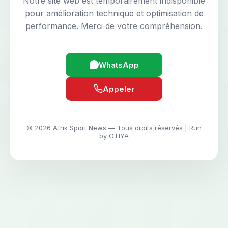
Notre site web est temporairement indisponible
pour amélioration technique et optimisation de
performance. Merci de votre compréhension.
WhatsApp
Appeler
© 2026 Afrik Sport News — Tous droits réservés | Run
by OTIYA