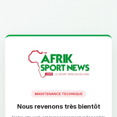
MAINTENANCE TECHNIQUE
Nous revenons très bientôt