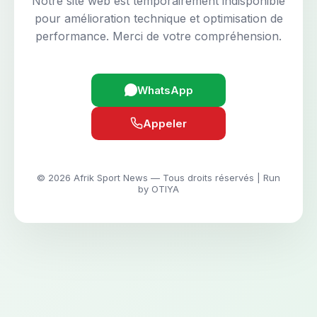
Notre site web est temporairement indisponible
pour amélioration technique et optimisation de
performance. Merci de votre compréhension.
WhatsApp
Appeler
© 2026 Afrik Sport News — Tous droits réservés | Run
by OTIYA