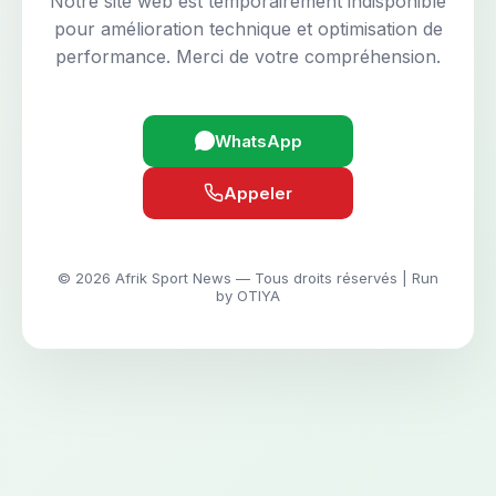
Notre site web est temporairement indisponible
pour amélioration technique et optimisation de
performance. Merci de votre compréhension.
WhatsApp
Appeler
© 2026 Afrik Sport News — Tous droits réservés | Run
by OTIYA