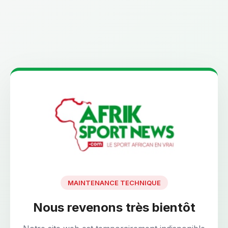
MAINTENANCE TECHNIQUE
Nous revenons très bientôt