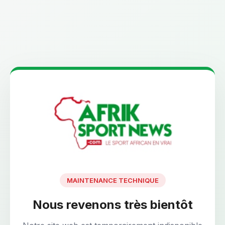
MAINTENANCE TECHNIQUE
Nous revenons très bientôt