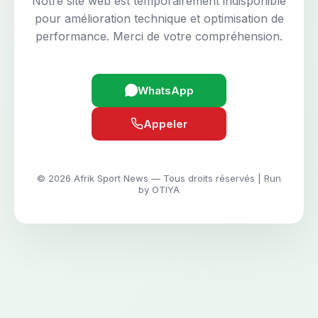
Notre site web est temporairement indisponible
pour amélioration technique et optimisation de
performance. Merci de votre compréhension.
WhatsApp
Appeler
© 2026 Afrik Sport News — Tous droits réservés | Run
by OTIYA