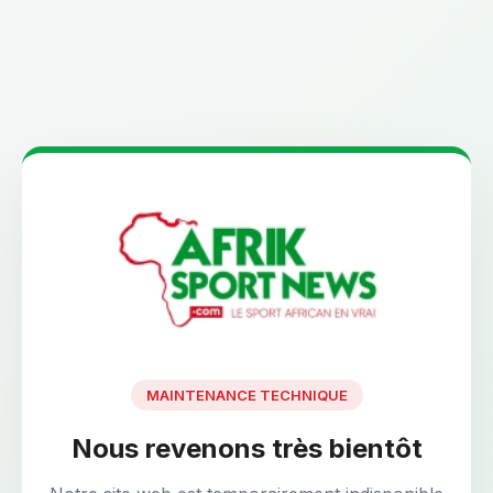
MAINTENANCE TECHNIQUE
Nous revenons très bientôt