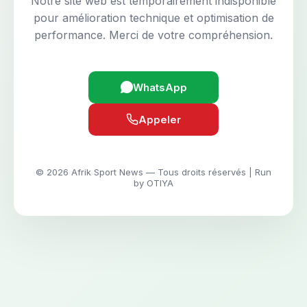
Notre site web est temporairement indisponible
pour amélioration technique et optimisation de
performance. Merci de votre compréhension.
WhatsApp
Appeler
© 2026 Afrik Sport News — Tous droits réservés | Run
by OTIYA