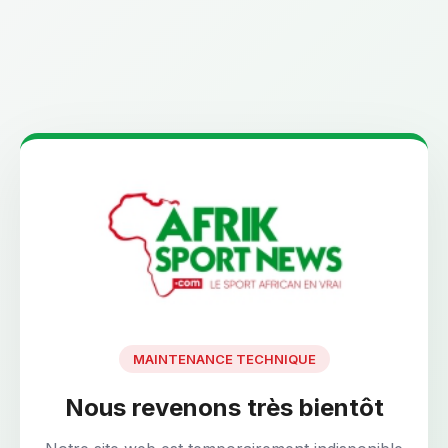
MAINTENANCE TECHNIQUE
Nous revenons très bientôt