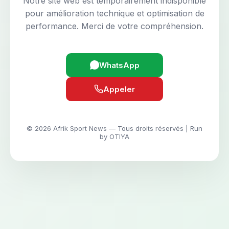
Notre site web est temporairement indisponible
pour amélioration technique et optimisation de
performance. Merci de votre compréhension.
WhatsApp
Appeler
© 2026 Afrik Sport News — Tous droits réservés | Run
by OTIYA