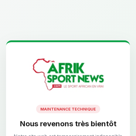
MAINTENANCE TECHNIQUE
Nous revenons très bientôt