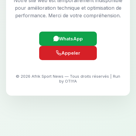
Notre site web est temporairement indisponible
pour amélioration technique et optimisation de
performance. Merci de votre compréhension.
WhatsApp
Appeler
© 2026 Afrik Sport News — Tous droits réservés | Run
by OTIYA