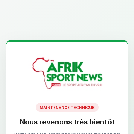
MAINTENANCE TECHNIQUE
Nous revenons très bientôt