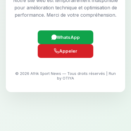
Notre site web est temporairement indisponible
pour amélioration technique et optimisation de
performance. Merci de votre compréhension.
WhatsApp
Appeler
© 2026 Afrik Sport News — Tous droits réservés | Run
by OTIYA