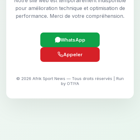
Notre site web est temporairement indisponible
pour amélioration technique et optimisation de
performance. Merci de votre compréhension.
WhatsApp
Appeler
© 2026 Afrik Sport News — Tous droits réservés | Run
by OTIYA