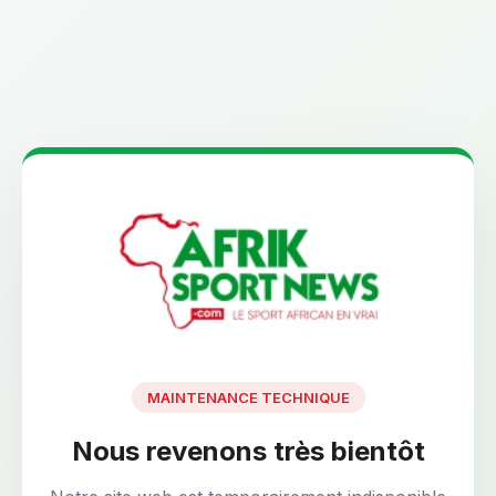
MAINTENANCE TECHNIQUE
Nous revenons très bientôt