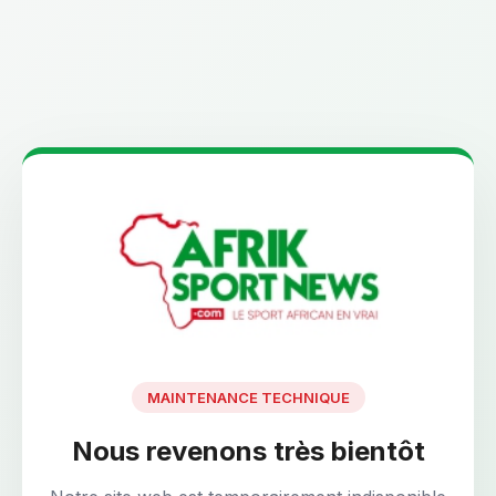
MAINTENANCE TECHNIQUE
Nous revenons très bientôt