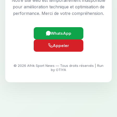
Notre site web est temporairement indisponible
pour amélioration technique et optimisation de
performance. Merci de votre compréhension.
WhatsApp
Appeler
© 2026 Afrik Sport News — Tous droits réservés | Run
by OTIYA