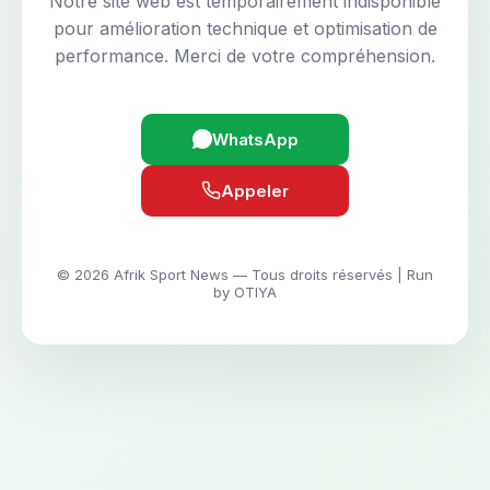
Notre site web est temporairement indisponible
pour amélioration technique et optimisation de
performance. Merci de votre compréhension.
WhatsApp
Appeler
© 2026 Afrik Sport News — Tous droits réservés | Run
by OTIYA