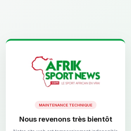
MAINTENANCE TECHNIQUE
Nous revenons très bientôt