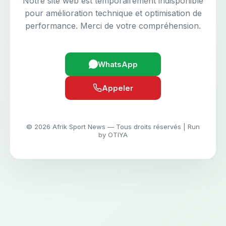
Notre site web est temporairement indisponible
pour amélioration technique et optimisation de
performance. Merci de votre compréhension.
WhatsApp
Appeler
© 2026 Afrik Sport News — Tous droits réservés | Run
by OTIYA