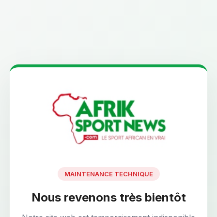
MAINTENANCE TECHNIQUE
Nous revenons très bientôt