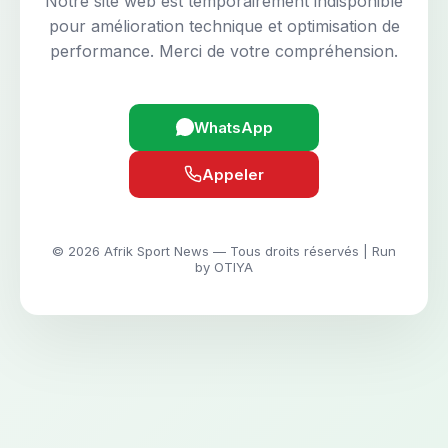
Notre site web est temporairement indisponible
pour amélioration technique et optimisation de
performance. Merci de votre compréhension.
WhatsApp
Appeler
© 2026 Afrik Sport News — Tous droits réservés | Run
by OTIYA