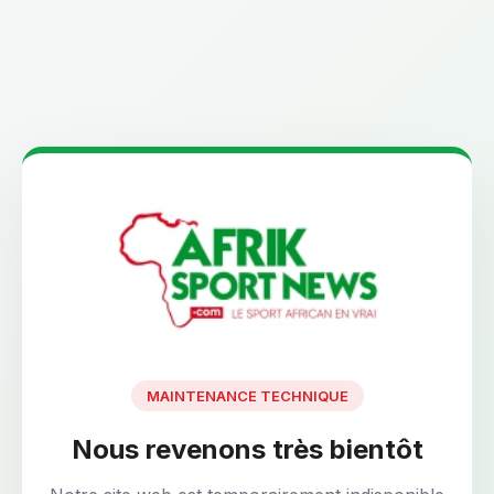
MAINTENANCE TECHNIQUE
Nous revenons très bientôt