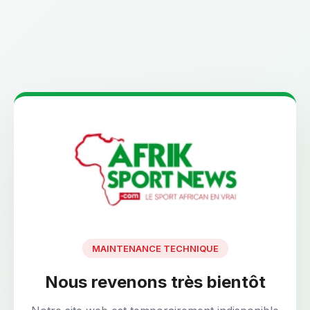
MAINTENANCE TECHNIQUE
Nous revenons très bientôt