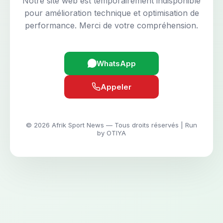
Notre site web est temporairement indisponible
pour amélioration technique et optimisation de
performance. Merci de votre compréhension.
WhatsApp
Appeler
© 2026 Afrik Sport News — Tous droits réservés | Run
by OTIYA