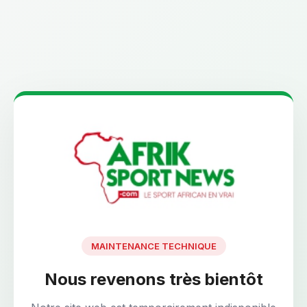
MAINTENANCE TECHNIQUE
Nous revenons très bientôt