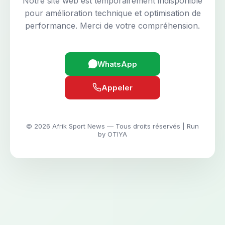
Notre site web est temporairement indisponible
pour amélioration technique et optimisation de
performance. Merci de votre compréhension.
WhatsApp
Appeler
© 2026 Afrik Sport News — Tous droits réservés | Run
by OTIYA