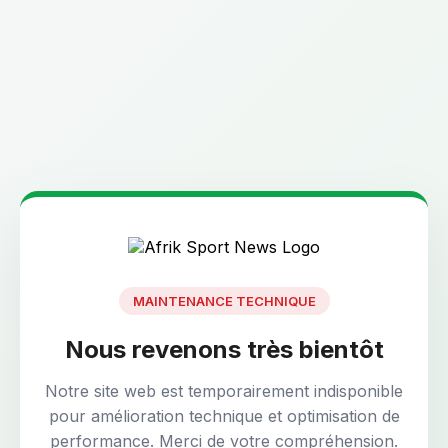
MAINTENANCE TECHNIQUE
Nous revenons très bientôt
Notre site web est temporairement indisponible
pour amélioration technique et optimisation de
performance. Merci de votre compréhension.