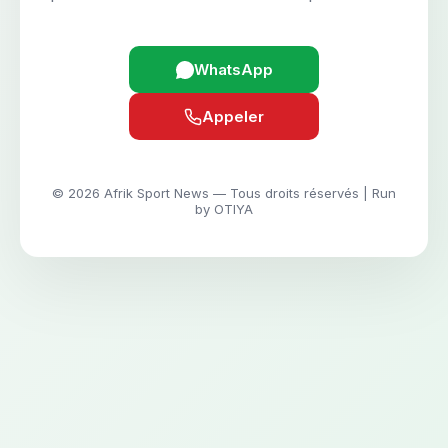
WhatsApp
Appeler
© 2026 Afrik Sport News — Tous droits réservés | Run
by OTIYA