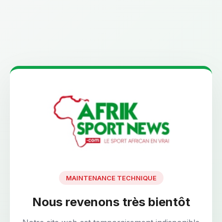
MAINTENANCE TECHNIQUE
Nous revenons très bientôt