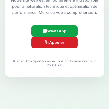
Notre site web est temporairement indisponible
pour amélioration technique et optimisation de
performance. Merci de votre compréhension.
WhatsApp
Appeler
© 2026 Afrik Sport News — Tous droits réservés | Run
by OTIYA