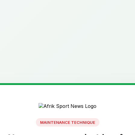
MAINTENANCE TECHNIQUE