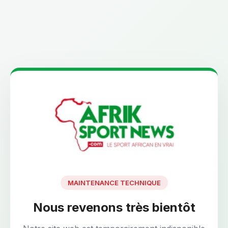
MAINTENANCE TECHNIQUE
Nous revenons très bientôt