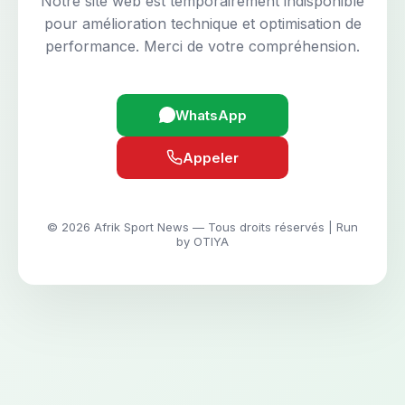
Notre site web est temporairement indisponible
pour amélioration technique et optimisation de
performance. Merci de votre compréhension.
WhatsApp
Appeler
© 2026 Afrik Sport News — Tous droits réservés | Run
by OTIYA