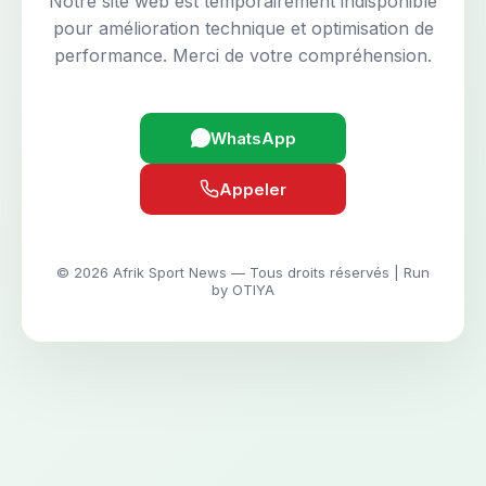
Notre site web est temporairement indisponible
pour amélioration technique et optimisation de
performance. Merci de votre compréhension.
WhatsApp
Appeler
© 2026 Afrik Sport News — Tous droits réservés | Run
by OTIYA