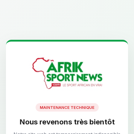
MAINTENANCE TECHNIQUE
Nous revenons très bientôt