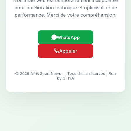
Notre site web est temporairement indisponible
pour amélioration technique et optimisation de
performance. Merci de votre compréhension.
WhatsApp
Appeler
© 2026 Afrik Sport News — Tous droits réservés | Run
by OTIYA