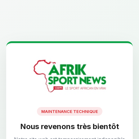
MAINTENANCE TECHNIQUE
Nous revenons très bientôt