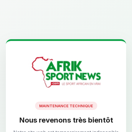
MAINTENANCE TECHNIQUE
Nous revenons très bientôt