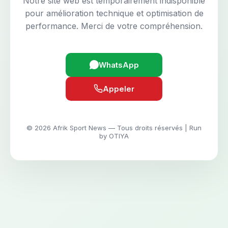
Notre site web est temporairement indisponible
pour amélioration technique et optimisation de
performance. Merci de votre compréhension.
WhatsApp
Appeler
© 2026 Afrik Sport News — Tous droits réservés | Run
by OTIYA