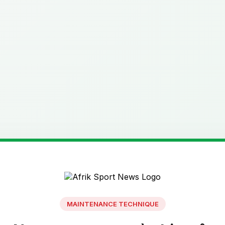
MAINTENANCE TECHNIQUE