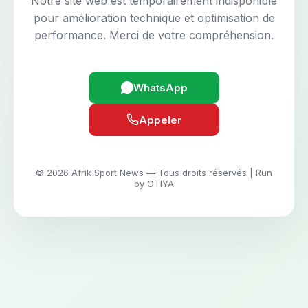
Notre site web est temporairement indisponible
pour amélioration technique et optimisation de
performance. Merci de votre compréhension.
WhatsApp
Appeler
© 2026 Afrik Sport News — Tous droits réservés | Run
by OTIYA