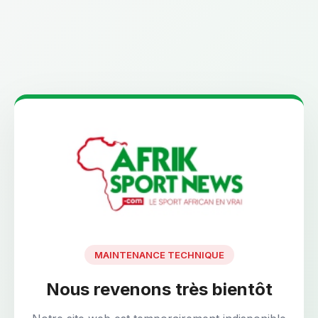
MAINTENANCE TECHNIQUE
Nous revenons très bientôt