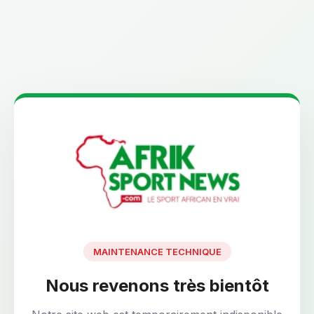
MAINTENANCE TECHNIQUE
Nous revenons très bientôt