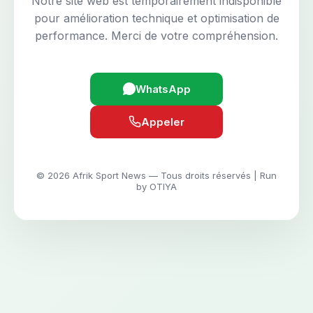
Notre site web est temporairement indisponible
pour amélioration technique et optimisation de
performance. Merci de votre compréhension.
WhatsApp
Appeler
© 2026 Afrik Sport News — Tous droits réservés | Run
by OTIYA